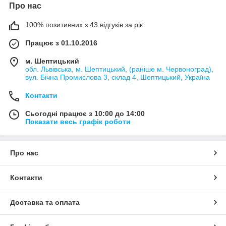
Про нас
100% позитивних з 43 відгуків за рік
Працює з 01.10.2016
м. Шептицький
обл. Львівська, м. Шептицький, (раніше м. Червоноград),
вул. Бічна Промислова 3, склад 4, Шептицький, Україна
Контакти
Сьогодні працює з 10:00 до 14:00
Показати весь графік роботи
Про нас
Контакти
Доставка та оплата