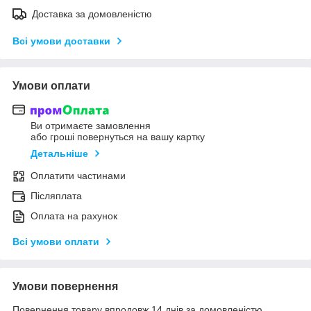
Доставка за домовленістю
Всі умови доставки
Умови оплати
Ви отримаєте замовлення
або гроші повернуться на вашу картку
Детальніше
Оплатити частинами
Післяплата
Оплата на рахунок
Всі умови оплати
Умови повернення
Повернення товару впродовж 14 днів за домовленістю