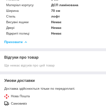
Матеріал корпусу
ДСП ламінована
Ширина
70 см
Стиль
лофт
Висувні ящики
Немає
Двері
Немає
Відкриті полиці
Немає
Приховати
Відгуки про товар
Ще немає відгуків про цей товар
Умови доставки
Доставка здійснюється тільки по передоплаті.
Нова Пошта
Самовивіз