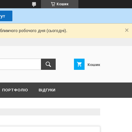
Кошик
ближчого робочого дня (сьогодні).
Кошик
ПОРТФОЛІО
ВІДГУКИ