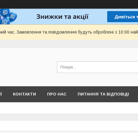
чий час. Замовлення та повідомлення будуть оброблені з 10:00 най
Ї
КОНТАКТИ
ПРО НАС
ПИТАННЯ ТА ВІДПОВІДІ