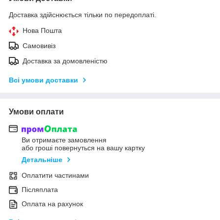
Доставка здійснюється тільки по передоплаті.
Нова Пошта
Самовивіз
Доставка за домовленістю
Всі умови доставки
Умови оплати
Ви отримаєте замовлення
або гроші повернуться на вашу картку
Детальніше
Оплатити частинами
Післяплата
Оплата на рахунок