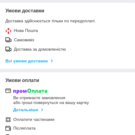
Умови доставки
Доставка здійснюється тільки по передоплаті.
Нова Пошта
Самовивіз
Доставка за домовленістю
Всі умови доставки
Умови оплати
Ви отримаєте замовлення
або гроші повернуться на вашу картку
Детальніше
Оплатити частинами
Післяплата