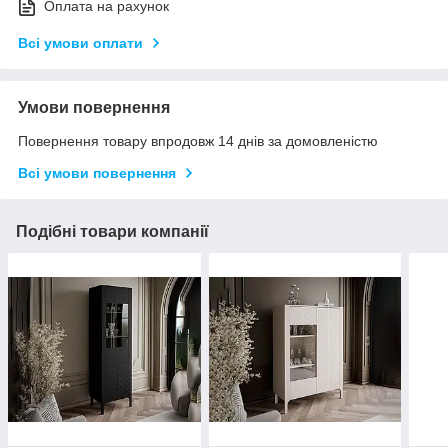
Оплата на рахунок
Всі умови оплати
Умови повернення
Повернення товару впродовж 14 днів за домовленістю
Всі умови повернення
Подібні товари компанії