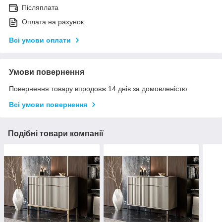
Післяплата
Оплата на рахунок
Всі умови оплати
Умови повернення
Повернення товару впродовж 14 днів за домовленістю
Всі умови повернення
Подібні товари компанії