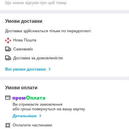
Ще немає відгуків про цей товар
Умови доставки
Доставка здійснюється тільки по передоплаті.
Нова Пошта
Самовивіз
Доставка за домовленістю
Всі умови доставки
Умови оплати
Ви отримаєте замовлення
або гроші повернуться на вашу картку
Детальніше
Оплатити частинами