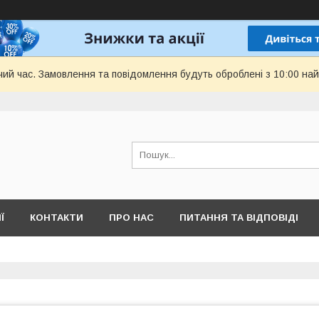
чий час. Замовлення та повідомлення будуть оброблені з 10:00 най
Ї
КОНТАКТИ
ПРО НАС
ПИТАННЯ ТА ВІДПОВІДІ