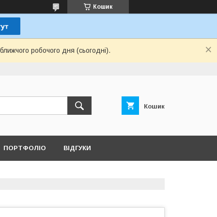
Кошик
ближчого робочого дня (сьогодні).
Кошик
ПОРТФОЛІО
ВІДГУКИ