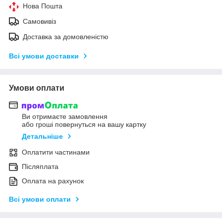
Нова Пошта
Самовивіз
Доставка за домовленістю
Всі умови доставки
Умови оплати
Ви отримаєте замовлення
або гроші повернуться на вашу картку
Детальніше
Оплатити частинами
Післяплата
Оплата на рахунок
Всі умови оплати