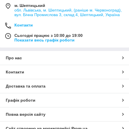
м. Шептицький
обл. Львівська, м. Шептицький, (раніше м. Червоноград),
вул. Бічна Промислова 3, склад 4, Шептицький, Україна
Контакти
Сьогодні працює з 10:00 до 19:00
Показати весь графік роботи
Про нас
Контакти
Доставка та оплата
Графік роботи
Повна версія сайту
Сайт створено на маркетплейсі
Prom.ua