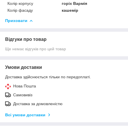
Колір корпусу
горіх Вармія
Колір фасаду
кашемір
Приховати
Відгуки про товар
Ще немає відгуків про цей товар
Умови доставки
Доставка здійснюється тільки по передоплаті.
Нова Пошта
Самовивіз
Доставка за домовленістю
Всі умови доставки