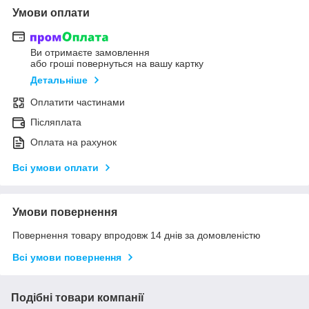
Умови оплати
Ви отримаєте замовлення
або гроші повернуться на вашу картку
Детальніше
Оплатити частинами
Післяплата
Оплата на рахунок
Всі умови оплати
Умови повернення
Повернення товару впродовж 14 днів за домовленістю
Всі умови повернення
Подібні товари компанії