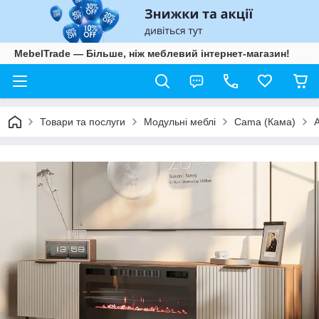
MebelTrade — Більше, ніж меблевий інтернет-магазин!
Товари та послуги
Модульні меблі
Cama (Кама)