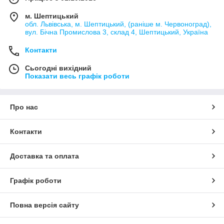
м. Шептицький
обл. Львівська, м. Шептицький, (раніше м. Червоноград),
вул. Бічна Промислова 3, склад 4, Шептицький, Україна
Контакти
Сьогодні вихідний
Показати весь графік роботи
Про нас
Контакти
Доставка та оплата
Графік роботи
Повна версія сайту