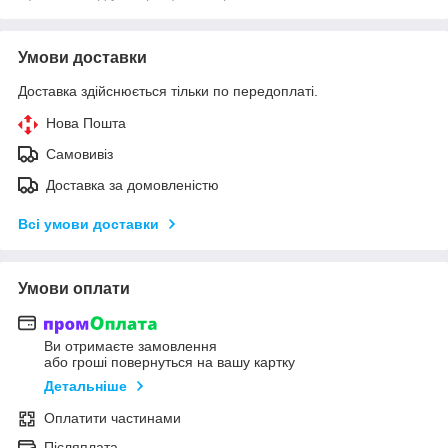
Умови доставки
Доставка здійснюється тільки по передоплаті.
Нова Пошта
Самовивіз
Доставка за домовленістю
Всі умови доставки
Умови оплати
Ви отримаєте замовлення
або гроші повернуться на вашу картку
Детальніше
Оплатити частинами
Післяплата