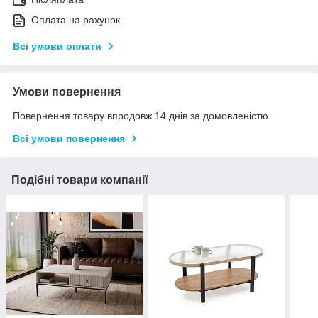
Оплата на рахунок
Всі умови оплати
Умови повернення
Повернення товару впродовж 14 днів за домовленістю
Всі умови повернення
Подібні товари компанії