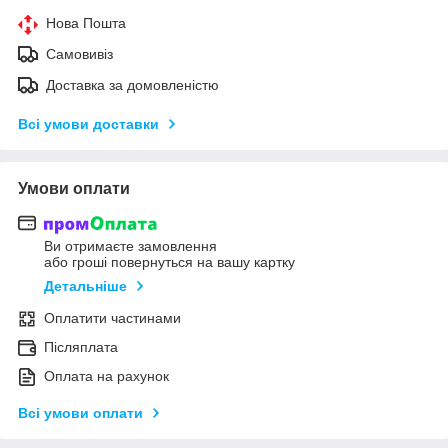
Нова Пошта
Самовивіз
Доставка за домовленістю
Всі умови доставки
Умови оплати
Ви отримаєте замовлення
або гроші повернуться на вашу картку
Детальніше
Оплатити частинами
Післяплата
Оплата на рахунок
Всі умови оплати