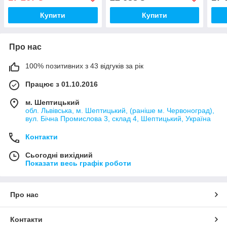
Купити
Купити
Про нас
100% позитивних з 43 відгуків за рік
Працює з 01.10.2016
м. Шептицький
обл. Львівська, м. Шептицький, (раніше м. Червоноград),
вул. Бічна Промислова 3, склад 4, Шептицький, Україна
Контакти
Сьогодні вихідний
Показати весь графік роботи
Про нас
Контакти