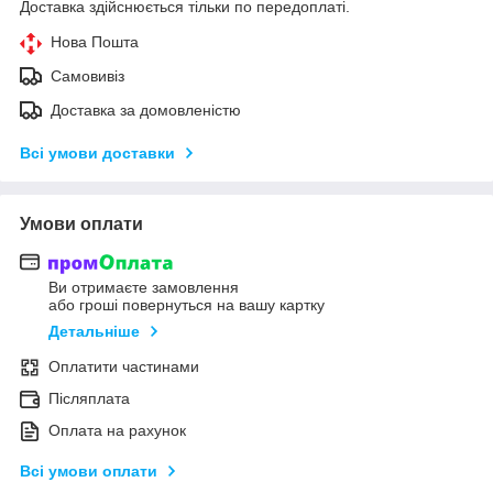
Доставка здійснюється тільки по передоплаті.
Нова Пошта
Самовивіз
Доставка за домовленістю
Всі умови доставки
Умови оплати
Ви отримаєте замовлення
або гроші повернуться на вашу картку
Детальніше
Оплатити частинами
Післяплата
Оплата на рахунок
Всі умови оплати