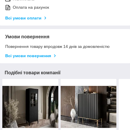
Оплата на рахунок
Всі умови оплати
Умови повернення
Повернення товару впродовж 14 днів за домовленістю
Всі умови повернення
Подібні товари компанії