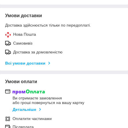
Умови доставки
Доставка здійснюється тільки по передоплаті.
Нова Пошта
Самовивіз
Доставка за домовленістю
Всі умови доставки
Умови оплати
Ви отримаєте замовлення
або гроші повернуться на вашу картку
Детальніше
Оплатити частинами
Післяплата