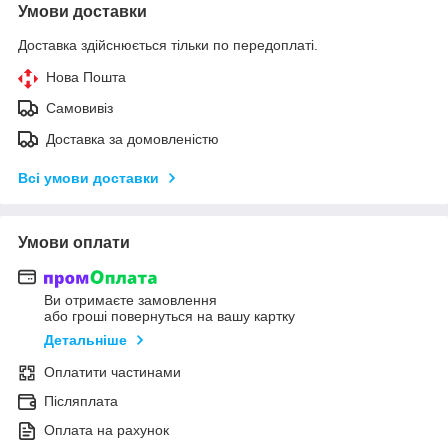
Умови доставки
Доставка здійснюється тільки по передоплаті.
Нова Пошта
Самовивіз
Доставка за домовленістю
Всі умови доставки
Умови оплати
Ви отримаєте замовлення
або гроші повернуться на вашу картку
Детальніше
Оплатити частинами
Післяплата
Оплата на рахунок