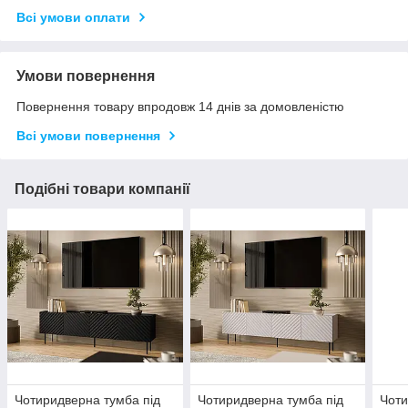
Всі умови оплати
Умови повернення
Повернення товару впродовж 14 днів за домовленістю
Всі умови повернення
Подібні товари компанії
Чотиридверна тумба під
Чотиридверна тумба під
Чоти