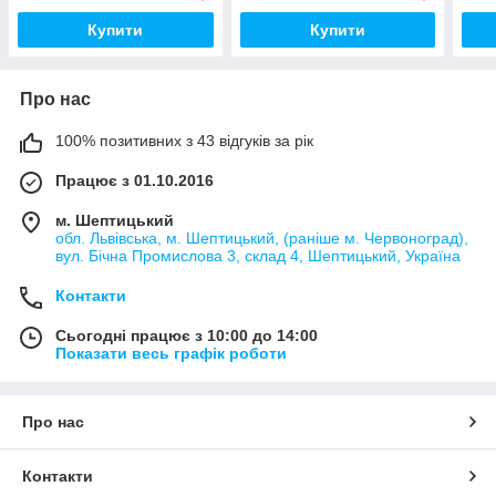
Купити
Купити
Про нас
100% позитивних з 43 відгуків за рік
Працює з 01.10.2016
м. Шептицький
обл. Львівська, м. Шептицький, (раніше м. Червоноград),
вул. Бічна Промислова 3, склад 4, Шептицький, Україна
Контакти
Сьогодні працює з 10:00 до 14:00
Показати весь графік роботи
Про нас
Контакти