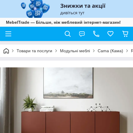
MebelTrade — Більше, ніж меблевий інтернет-магазин!
Товари та послуги
Модульні меблі
Cama (Кама)