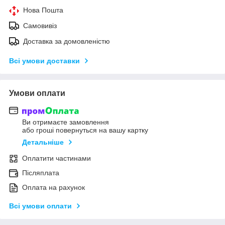
Нова Пошта
Самовивіз
Доставка за домовленістю
Всі умови доставки
Умови оплати
Ви отримаєте замовлення
або гроші повернуться на вашу картку
Детальніше
Оплатити частинами
Післяплата
Оплата на рахунок
Всі умови оплати