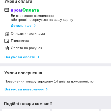
Умови оплати
Ви отримаєте замовлення
або гроші повернуться на вашу картку
Детальніше
Оплатити частинами
Післяплата
Оплата на рахунок
Всі умови оплати
Умови повернення
Повернення товару впродовж 14 днів за домовленістю
Всі умови повернення
Подібні товари компанії