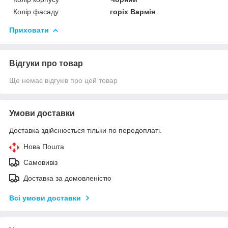
Колір фасаду
горіх Вармія
Приховати
Відгуки про товар
Ще немає відгуків про цей товар
Умови доставки
Доставка здійснюється тільки по передоплаті.
Нова Пошта
Самовивіз
Доставка за домовленістю
Всі умови доставки