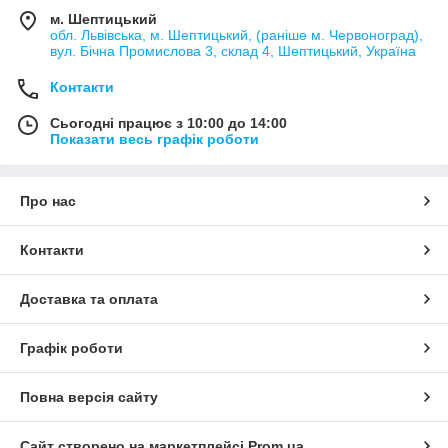
м. Шептицький
обл. Львівська, м. Шептицький, (раніше м. Червоноград),
вул. Бічна Промислова 3, склад 4, Шептицький, Україна
Контакти
Сьогодні працює з 10:00 до 14:00
Показати весь графік роботи
Про нас
Контакти
Доставка та оплата
Графік роботи
Повна версія сайту
Сайт створено на маркетплейсі
Prom.ua