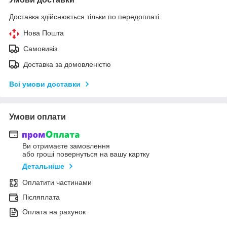
Доставка здійснюється тільки по передоплаті.
Нова Пошта
Самовивіз
Доставка за домовленістю
Всі умови доставки
Умови оплати
Ви отримаєте замовлення
або гроші повернуться на вашу картку
Детальніше
Оплатити частинами
Післяплата
Оплата на рахунок