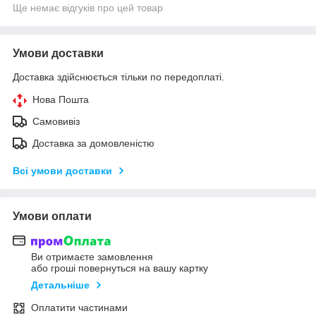
Ще немає відгуків про цей товар
Умови доставки
Доставка здійснюється тільки по передоплаті.
Нова Пошта
Самовивіз
Доставка за домовленістю
Всі умови доставки
Умови оплати
Ви отримаєте замовлення
або гроші повернуться на вашу картку
Детальніше
Оплатити частинами