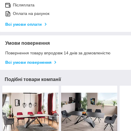
Післяплата
Оплата на рахунок
Всі умови оплати
Умови повернення
Повернення товару впродовж 14 днів за домовленістю
Всі умови повернення
Подібні товари компанії