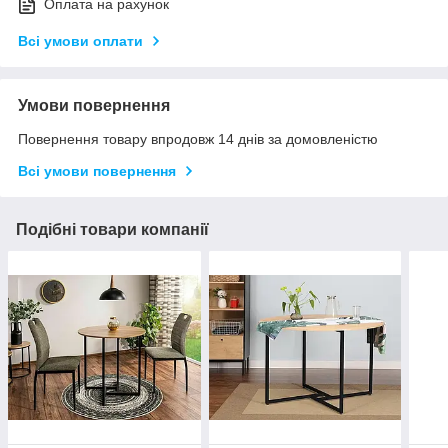
Оплата на рахунок
Всі умови оплати
Умови повернення
Повернення товару впродовж 14 днів за домовленістю
Всі умови повернення
Подібні товари компанії