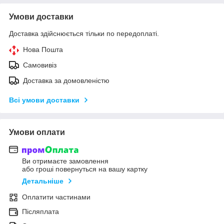
Умови доставки
Доставка здійснюється тільки по передоплаті.
Нова Пошта
Самовивіз
Доставка за домовленістю
Всі умови доставки
Умови оплати
Ви отримаєте замовлення
або гроші повернуться на вашу картку
Детальніше
Оплатити частинами
Післяплата