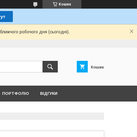
Кошик
ближчого робочого дня (сьогодні).
Кошик
ПОРТФОЛІО
ВІДГУКИ