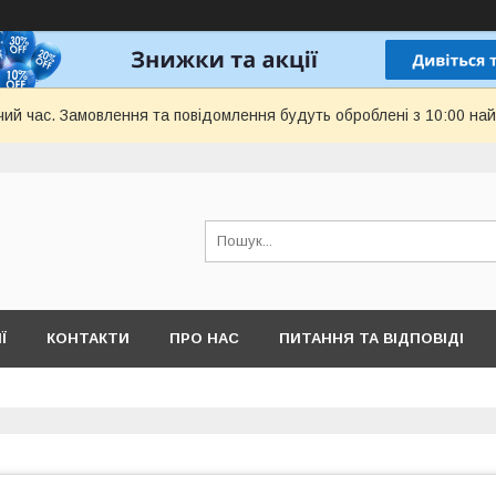
чий час. Замовлення та повідомлення будуть оброблені з 10:00 най
Ї
КОНТАКТИ
ПРО НАС
ПИТАННЯ ТА ВІДПОВІДІ