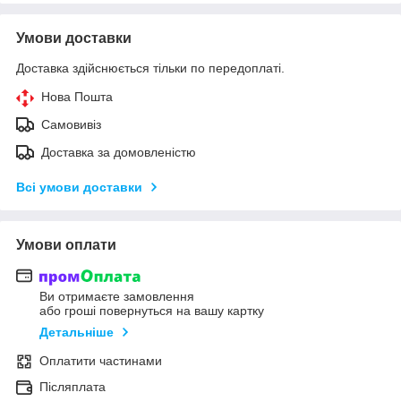
Умови доставки
Доставка здійснюється тільки по передоплаті.
Нова Пошта
Самовивіз
Доставка за домовленістю
Всі умови доставки
Умови оплати
Ви отримаєте замовлення
або гроші повернуться на вашу картку
Детальніше
Оплатити частинами
Післяплата