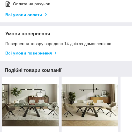
Оплата на рахунок
Всі умови оплати
Умови повернення
Повернення товару впродовж 14 днів за домовленістю
Всі умови повернення
Подібні товари компанії