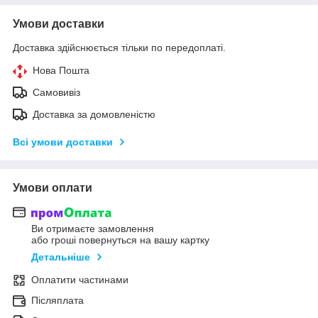
Умови доставки
Доставка здійснюється тільки по передоплаті.
Нова Пошта
Самовивіз
Доставка за домовленістю
Всі умови доставки
Умови оплати
Ви отримаєте замовлення
або гроші повернуться на вашу картку
Детальніше
Оплатити частинами
Післяплата