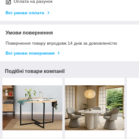
Оплата на рахунок
Всі умови оплати
Умови повернення
Повернення товару впродовж 14 днів за домовленістю
Всі умови повернення
Подібні товари компанії