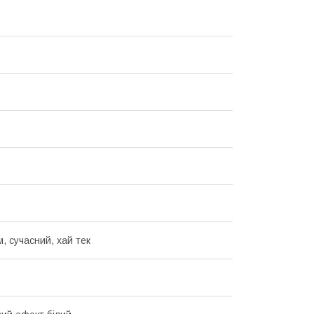
м, сучасний, хай тек