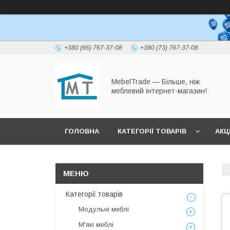
+380 (66) 767-37-08
+380 (73) 767-37-08
MebelTrade — Більше, ніж
меблевий інтернет-магазин!
ГОЛОВНА
КАТЕГОРІЇ ТОВАРІВ
АКЦІ
Категорії товарів
Модульні меблі
М'які меблі